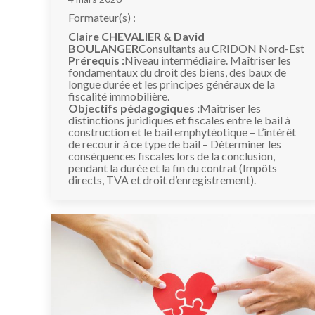
Formateur(s) :
Claire CHEVALIER & David
BOULANGER
Consultants au CRIDON Nord-Est
Prérequis :
Niveau intermédiaire. Maîtriser les
fondamentaux du droit des biens, des baux de
longue durée et les principes généraux de la
fiscalité immobilière.
Objectifs pédagogiques :
Maitriser les
distinctions juridiques et fiscales entre le bail à
construction et le bail emphytéotique – L’intérêt
de recourir à ce type de bail – Déterminer les
conséquences fiscales lors de la conclusion,
pendant la durée et la fin du contrat (Impôts
directs, TVA et droit d’enregistrement).