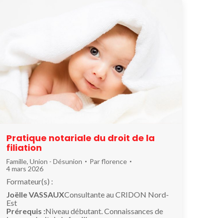
Pratique notariale du droit de la
filiation
Famille
,
Union - Désunion
Par
florence
4 mars 2026
Formateur(s) :
Joëlle VASSAUX
Consultante au CRIDON Nord-
Est
Prérequis :
Niveau débutant. Connaissances de