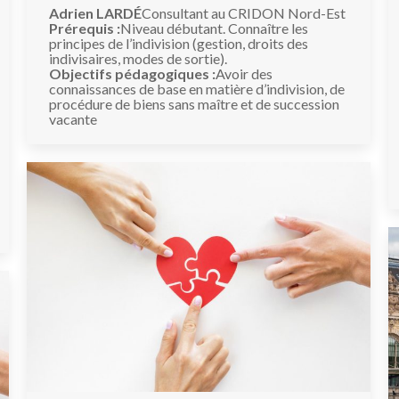
Adrien LARDÉ
Consultant au CRIDON Nord-Est
Prérequis :
Niveau débutant. Connaître les
principes de l’indivision (gestion, droits des
indivisaires, modes de sortie).
Objectifs pédagogiques :
Avoir des
connaissances de base en matière d’indivision, de
procédure de biens sans maître et de succession
vacante