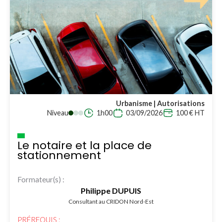
Urbanisme | Autorisations
Niveau
1h00
03/09/2026
100 € HT
Le notaire et la place de
stationnement
Formateur(s) :
Philippe DUPUIS
Consultant au CRIDON Nord-Est
PRÉREQUIS :