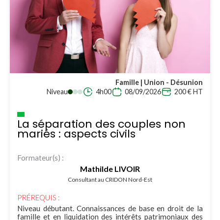
Famille | Union - Désunion
Niveau
4h00
08/09/2026
200 € HT
La séparation des couples non
mariés : aspects civils
Formateur(s) :
Mathilde LIVOIR
Consultant au CRIDON Nord-Est
PRÉREQUIS :
Niveau débutant. Connaissances de base en droit de la
famille et en liquidation des intérêts patrimoniaux des