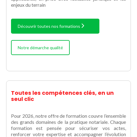
enjeux du terrain
Découvrir toutes nos formations
Notre démarche qualité
Toutes les compétences clés, en un
seul clic
Pour 2026, notre offre de formation couvre l’ensemble
des grands domaines de la pratique notariale. Chaque
formation est pensée pour sécuriser vos actes,
renforcer votre expertise et accompagner l’évolution