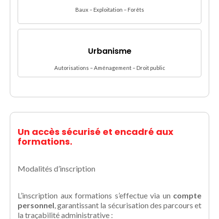
Baux – Exploitation – Forêts
Urbanisme
Autorisations – Aménagement – Droit public
Un accès sécurisé et encadré aux
formations.
Modalités d’inscription
L’inscription aux formations s’effectue via un
compte
personnel
, garantissant la sécurisation des parcours et
la traçabilité administrative :