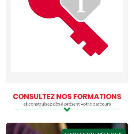
CONSULTEZ NOS FORMATIONS
et construisez dès à présent votre parcours