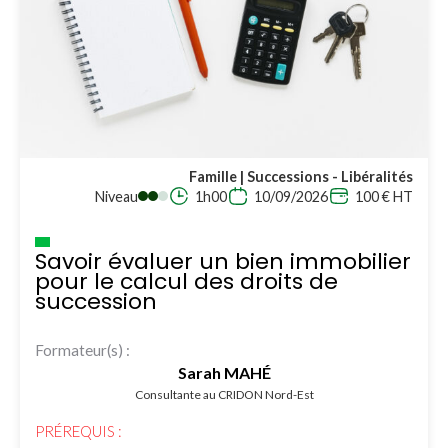
Famille | Successions - Libéralités
Niveau
1h00
10/09/2026
100 € HT
Savoir évaluer un bien immobilier
pour le calcul des droits de
succession
Formateur(s) :
Sarah MAHÉ
Consultante au CRIDON Nord-Est
PRÉREQUIS :