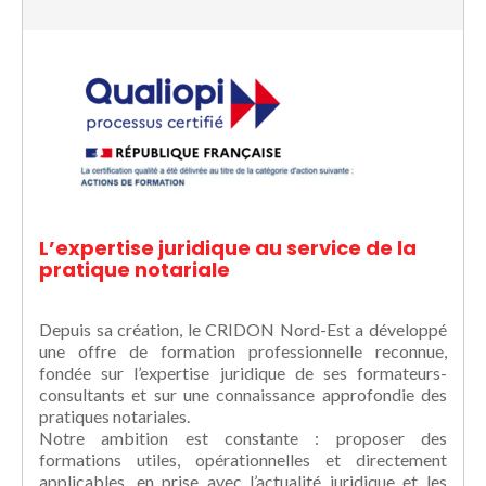
L’expertise juridique au service de la
pratique notariale
Depuis sa création, le CRIDON Nord-Est a développé
une offre de formation professionnelle reconnue,
fondée sur l’expertise juridique de ses formateurs-
consultants et sur une connaissance approfondie des
pratiques notariales.
Notre ambition est constante : proposer des
formations utiles, opérationnelles et directement
applicables, en prise avec l’actualité juridique et les