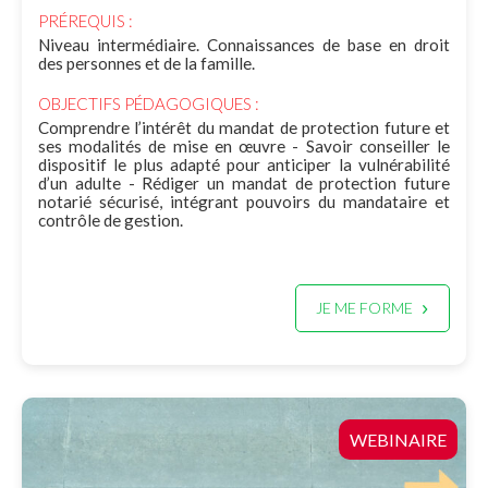
PRÉREQUIS :
Niveau intermédiaire. Connaissances de base en droit
des personnes et de la famille.
OBJECTIFS PÉDAGOGIQUES :
Comprendre l’intérêt du mandat de protection future et
ses modalités de mise en œuvre - Savoir conseiller le
dispositif le plus adapté pour anticiper la vulnérabilité
d’un adulte - Rédiger un mandat de protection future
notarié sécurisé, intégrant pouvoirs du mandataire et
contrôle de gestion.
JE ME FORME
WEBINAIRE