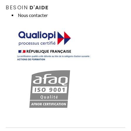
BESOIN
D'AIDE
Nous contacter