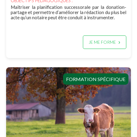
OBJECTIFS PÉDAGOGIQUES :
Maîtriser la planification successorale par la donation-
partage et permettre d’améliorer la rédaction du plus bel
acte qu’un notaire peut être conduit à instrumenter.
JE ME FORME
FORMATION SPÉCIFIQUE