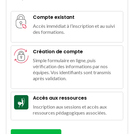
Compte existant
Accès immédiat à l’inscription et au suivi
des formations.
Création de compte
Simple formulaire en ligne, puis
vérification des informations par nos
équipes. Vos identifiants sont transmis
après validation.
Accès aux ressources
Inscription aux sessions et accès aux
ressources pédagogiques associées.