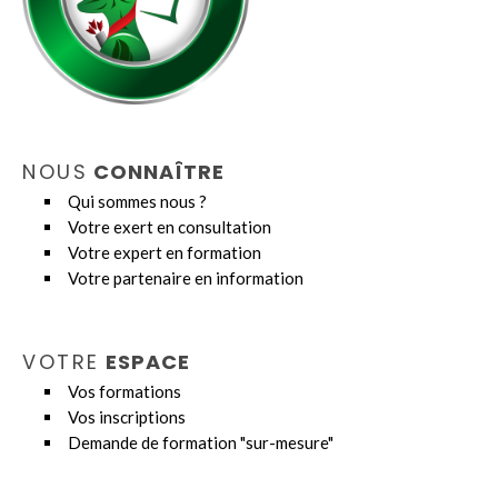
NOUS
CONNAÎTRE
Qui sommes nous ?
Votre exert en consultation
Votre expert en formation
Votre partenaire en information
VOTRE
ESPACE
V
os formations
Vos inscriptions
Demande de formation "sur-mesure"