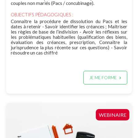
couples non mariés (Pacs / concubinage).
OBJECTIFS PÉDAGOGIQUES :
Connaître la procédure de dissolution du Pacs et les
dates à retenir - Savoir identifier les créances ; Maîtriser
les règles de base de l’indivision - Avoir les réflexes sur
les problématiques habituelles (qualification des biens,
évaluation des créances, prescription, Connaître la
jurisprudence la plus récente sur ces questions) - Savoir
résoudre un cas chiffré
JE ME FORME
WEBINAIRE