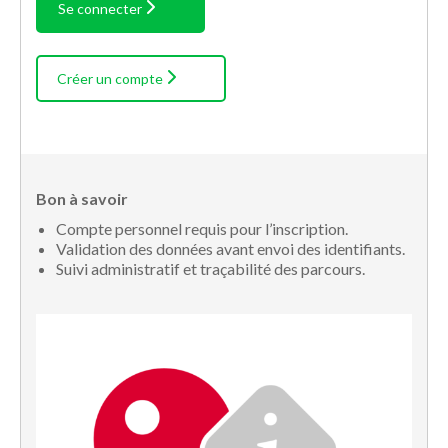
Se connecter
Créer un compte
Bon à savoir
Compte personnel requis pour l’inscription.
Validation des données avant envoi des identifiants.
Suivi administratif et traçabilité des parcours.