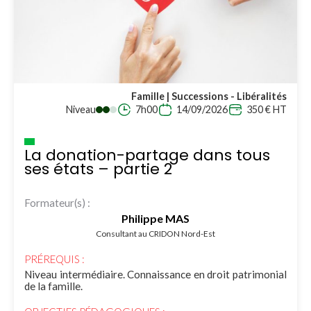
Famille | Successions - Libéralités
Niveau
7h00
14/09/2026
350 € HT
La donation-partage dans tous
ses états – partie 2
Formateur(s) :
Philippe MAS
Consultant au CRIDON Nord-Est
PRÉREQUIS :
Niveau intermédiaire. Connaissance en droit patrimonial
de la famille.