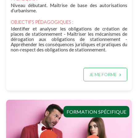
Niveau débutant. Maîtrise de base des autorisations
d’urbanisme.
OBJECTIFS PÉDAGOGIQUES :
Identifier et analyser les obligations de création de
places de stationnement - Maîtriser les mécanismes de
dérogation aux obligations de stationnement -
Appréhender les conséquences juridiques et pratiques du
non-respect des obligations de stationnement.
JE ME FORME
FORMATION SPÉCIFIQUE