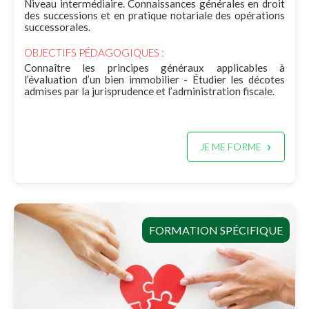
Niveau intermédiaire. Connaissances générales en droit
des successions et en pratique notariale des opérations
successorales.
OBJECTIFS PÉDAGOGIQUES :
Connaître les principes généraux applicables à
l’évaluation d’un bien immobilier - Étudier les décotes
admises par la jurisprudence et l’administration fiscale.
JE ME FORME
FORMATION SPÉCIFIQUE