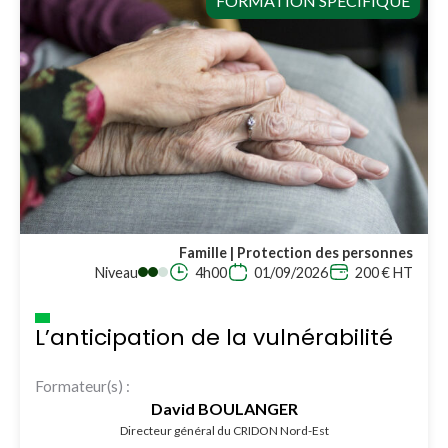
FORMATION SPÉCIFIQUE
Famille | Protection des personnes
Niveau
4h00
01/09/2026
200 € HT
L’anticipation de la vulnérabilité
Formateur(s) :
David BOULANGER
Directeur général du CRIDON Nord-Est