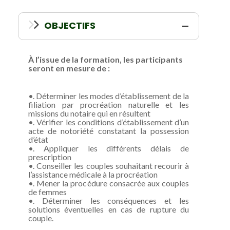
OBJECTIFS
À l’issue de la formation, les participants
seront en mesure de :
•. Déterminer les modes d’établissement de la
filiation par procréation naturelle et les
missions du notaire qui en résultent
•. Vérifier les conditions d’établissement d’un
acte de notoriété constatant la possession
d’état
•. Appliquer les différents délais de
prescription
•. Conseiller les couples souhaitant recourir à
l’assistance médicale à la procréation
•. Mener la procédure consacrée aux couples
de femmes
•. Déterminer les conséquences et les
solutions éventuelles en cas de rupture du
couple.