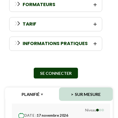
FORMATEURS
TARIF
INFORMATIONS PRATIQUES
SE CONNECTER
PLANIFIÉ
SUR MESURE
Niveau
DATE :
17 novembre 2026