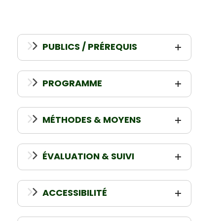
PUBLICS / PRÉREQUIS
PROGRAMME
MÉTHODES & MOYENS
ÉVALUATION & SUIVI
ACCESSIBILITÉ