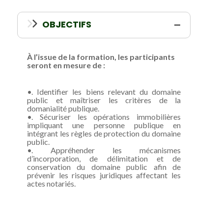
OBJECTIFS
À l’issue de la formation, les participants
seront en mesure de :
•. Identifier les biens relevant du domaine
public et maîtriser les critères de la
domanialité publique.
•. Sécuriser les opérations immobilières
impliquant une personne publique en
intégrant les règles de protection du domaine
public.
•. Appréhender les mécanismes
d’incorporation, de délimitation et de
conservation du domaine public afin de
prévenir les risques juridiques affectant les
actes notariés.