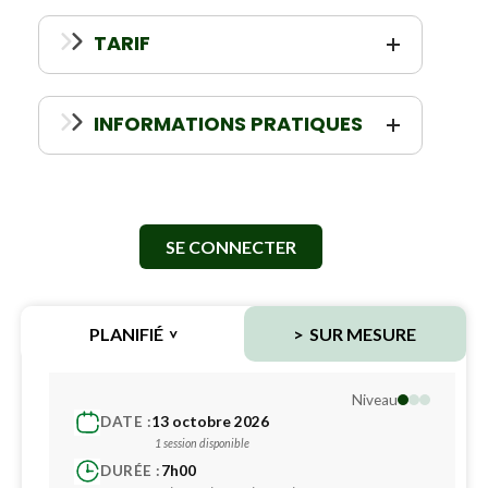
TARIF
INFORMATIONS PRATIQUES
SE CONNECTER
PLANIFIÉ
SUR MESURE
Niveau
DATE :
13 octobre 2026
1 session disponible
DURÉE :
7h00