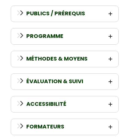
PUBLICS / PRÉREQUIS
PROGRAMME
MÉTHODES & MOYENS
ÉVALUATION & SUIVI
ACCESSIBILITÉ
FORMATEURS