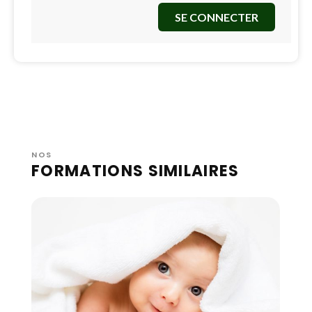
SE CONNECTER
NOS
FORMATIONS SIMILAIRES