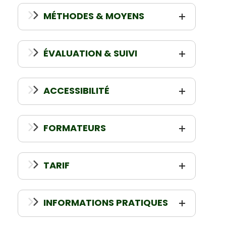
MÉTHODES & MOYENS
ÉVALUATION & SUIVI
ACCESSIBILITÉ
FORMATEURS
TARIF
INFORMATIONS PRATIQUES