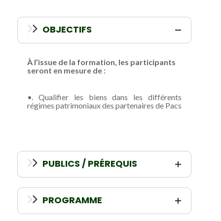
OBJECTIFS
À l’issue de la formation, les participants
seront en mesure de :
•. Qualifier les biens dans les différents
régimes patrimoniaux des partenaires de Pacs
PUBLICS / PRÉREQUIS
PROGRAMME