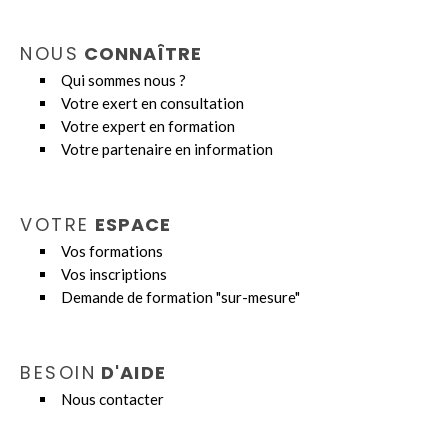
NOUS
CONNAÎTRE
Qui sommes nous ?
Votre exert en consultation
Votre expert en formation
Votre partenaire en information
VOTRE
ESPACE
V
os formations
Vos inscriptions
Demande de formation "sur-mesure"
BESOIN
D'AIDE
Nous contacter