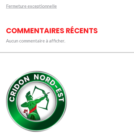
Fermeture exceptionnelle
COMMENTAIRES RÉCENTS
Aucun commentaire à afficher.